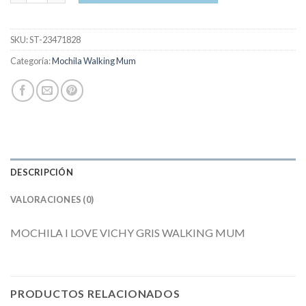
SKU:
ST-23471828
Categoría:
Mochila Walking Mum
DESCRIPCIÓN
VALORACIONES (0)
MOCHILA I LOVE VICHY GRIS WALKING MUM
PRODUCTOS RELACIONADOS