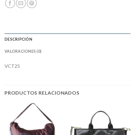
DESCRIPCIÓN
VALORACIONES (0)
VCT25
PRODUCTOS RELACIONADOS