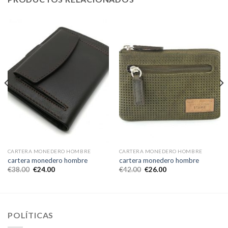
CARTERA MONEDERO HOMBRE
CARTERA MONEDERO HOMBRE
cartera monedero hombre
cartera monedero hombre
€
38.00
€
24.00
€
42.00
€
26.00
POLÍTICAS