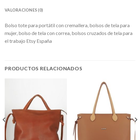
VALORACIONES (0)
Bolso tote para portátil con cremallera, bolsos de tela para
mujer, bolso de tela con correa, bolsos cruzados de tela para
el trabajo Etsy España
PRODUCTOS RELACIONADOS