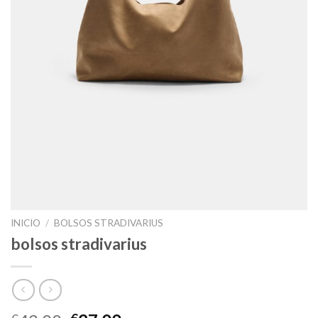
INICIO
/
BOLSOS STRADIVARIUS
bolsos stradivarius