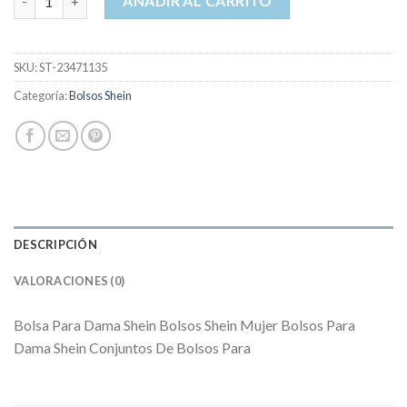
AÑADIR AL CARRITO
SKU:
ST-23471135
Categoría:
Bolsos Shein
DESCRIPCIÓN
VALORACIONES (0)
Bolsa Para Dama Shein Bolsos Shein Mujer Bolsos Para
Dama Shein Conjuntos De Bolsos Para