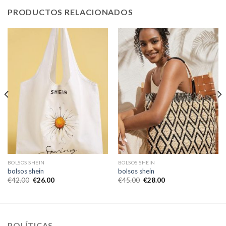
PRODUCTOS RELACIONADOS
BOLSOS SHEIN
BOLSOS SHEIN
bolsos shein
bolsos shein
€
42.00
€
26.00
€
45.00
€
28.00
POLÍTICAS