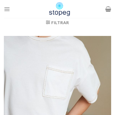
Saltar
al
contenido
FILTRAR