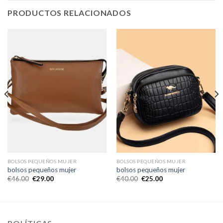
PRODUCTOS RELACIONADOS
BOLSOS PEQUEÑOS MUJER
BOLSOS PEQUEÑOS MUJER
bolsos pequeños mujer
bolsos pequeños mujer
€
46.00
€
29.00
€
40.00
€
25.00