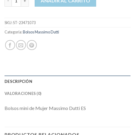
AÑADIR AL CARRITO
SKU:
ST-23471073
Categoría:
Bolsos Massimo Dutti
DESCRIPCIÓN
VALORACIONES (0)
Bolsos mini de Mujer Massimo Dutti ES
PRODUCTOS RELACIONADOS