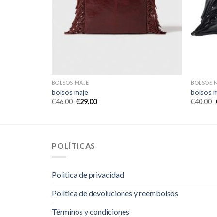
BOLSOS MAJE
BOLSOS 
bolsos maje
bolsos 
€
46.00
€
29.00
€
40.00
POLÍTICAS
Politica de privacidad
Política de devoluciones y reembolsos
Términos y condiciones