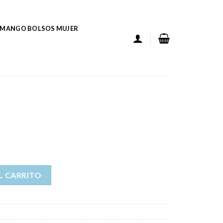
MANGO BOLSOS MUJER
L CARRITO