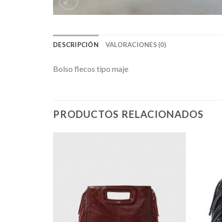
DESCRIPCIÓN
VALORACIONES (0)
Bolso flecos tipo maje
PRODUCTOS RELACIONADOS