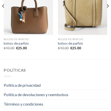
BOLSOS DE PARFOIS
BOLSOS DE PARFOIS
bolsos de parfois
bolsos de parfois
€
40.00
€
25.00
€
40.00
€
25.00
POLÍTICAS
Politica de privacidad
Política de devoluciones y reembolsos
Términos y condiciones