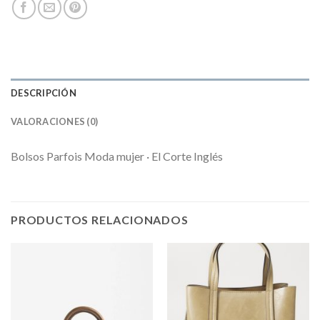
DESCRIPCIÓN
VALORACIONES (0)
Bolsos Parfois Moda mujer · El Corte Inglés
PRODUCTOS RELACIONADOS