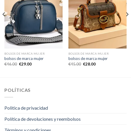
BOLSOS DE MARCA MUJER
BOLSOS DE MARCA MUJER
bolsos de marca mujer
bolsos de marca mujer
€
46.00
€
29.00
€
45.00
€
28.00
POLÍTICAS
Politica de privacidad
Política de devoluciones y reembolsos
Términos y condiciones