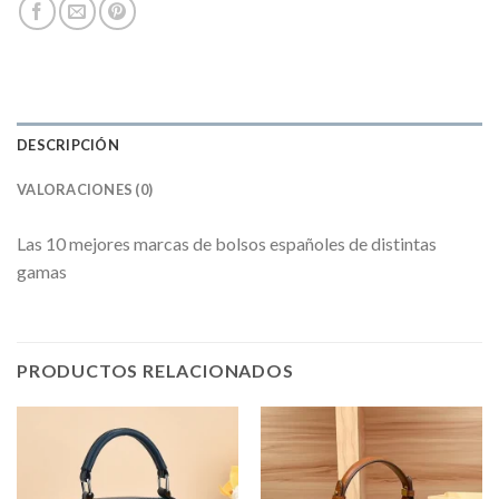
DESCRIPCIÓN
VALORACIONES (0)
Las 10 mejores marcas de bolsos españoles de distintas
gamas
PRODUCTOS RELACIONADOS