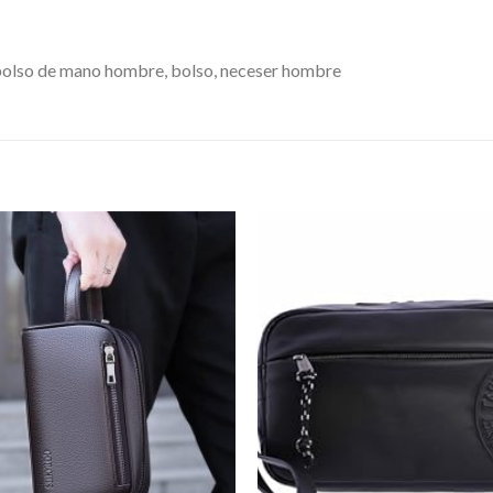
bolso de mano hombre, bolso, neceser hombre