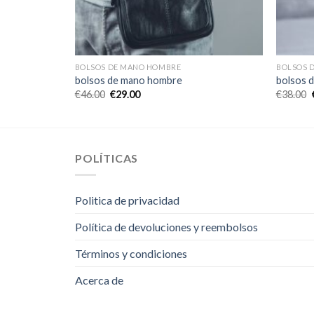
BOLSOS DE MANO HOMBRE
BOLSOS 
bolsos de mano hombre
bolsos 
€
46.00
€
29.00
€
38.00
POLÍTICAS
Politica de privacidad
Política de devoluciones y reembolsos
Términos y condiciones
Acerca de