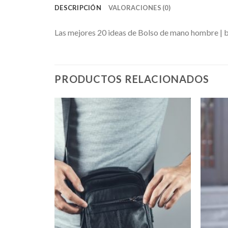
DESCRIPCIÓN
VALORACIONES (0)
Las mejores 20 ideas de Bolso de mano hombre | 
PRODUCTOS RELACIONADOS