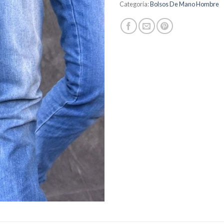
Categoría:
Bolsos De Mano Hombre