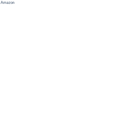
et Amazon