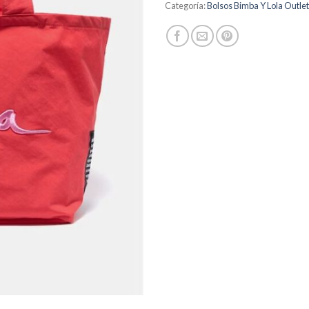
Categoría:
Bolsos Bimba Y Lola Outl