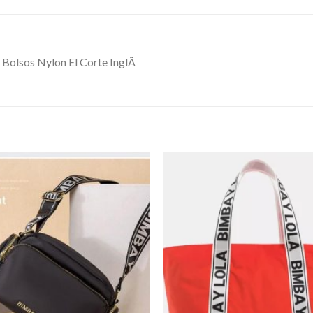
 Bolsos Nylon El Corte InglÃ