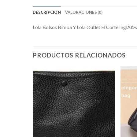
DESCRIPCIÓN
VALORACIONES (0)
Lola Bolsos Bimba Y Lola Outlet El Corte InglÃ©s
PRODUCTOS RELACIONADOS