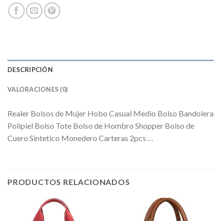
DESCRIPCIÓN
VALORACIONES (0)
Realer Bolsos de Mujer Hobo Casual Medio Bolso Bandolera
Polipiel Bolso Tote Bolso de Hombro Shopper Bolso de
Cuero Sintetico Monedero Carteras 2pcs …
PRODUCTOS RELACIONADOS