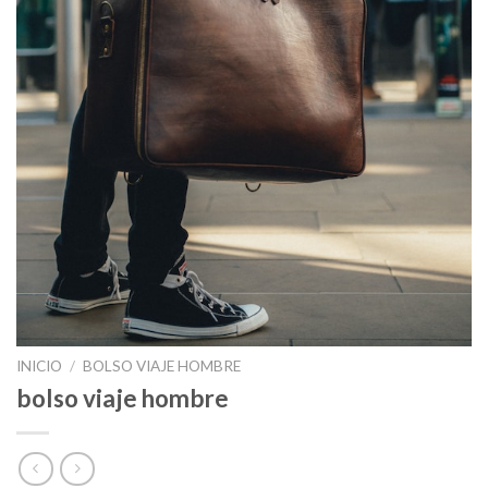
INICIO
/
BOLSO VIAJE HOMBRE
bolso viaje hombre