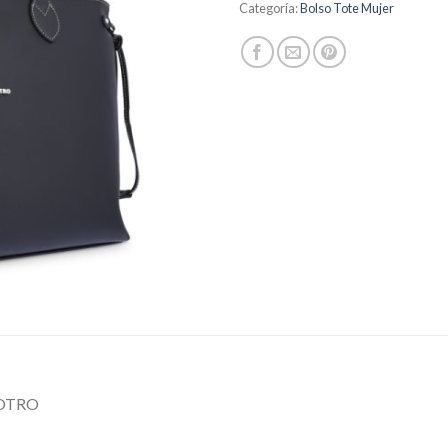
Categoría:
Bolso Tote Mujer
 POTRO