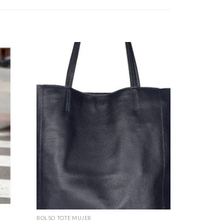
BOLSO TOTE MUJER