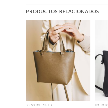
PRODUCTOS RELACIONADOS
BOLSO TOTE MUJER
BOLSO T