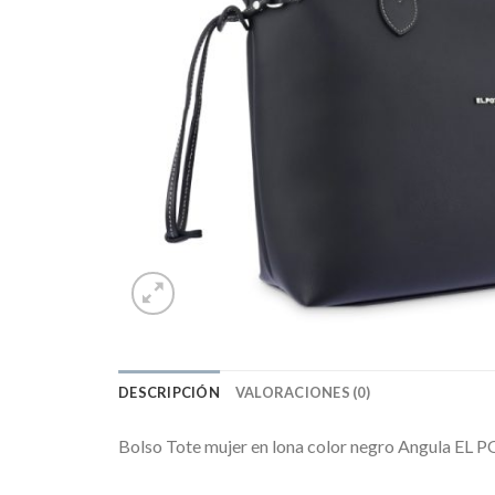
DESCRIPCIÓN
VALORACIONES (0)
Bolso Tote mujer en lona color negro Angula EL