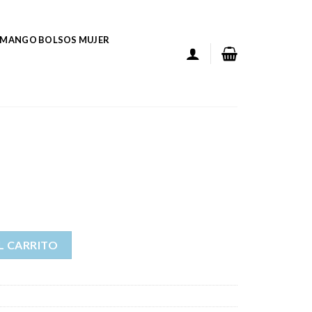
MANGO BOLSOS MUJER
L CARRITO