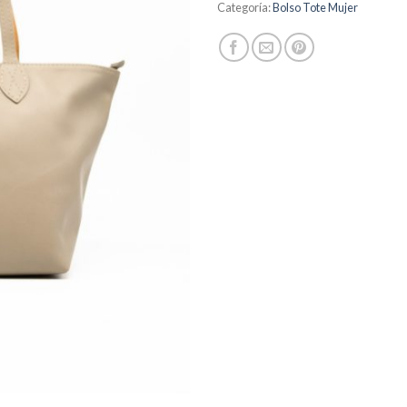
Categoría:
Bolso Tote Mujer