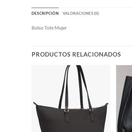
DESCRIPCIÓN
VALORACIONES (0)
Bolso Tote Mujer
PRODUCTOS RELACIONADOS