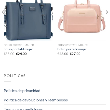
BOLSO PORTATIL MUJER
BOLSO PORTATIL MUJER
bolso portatil mujer
bolso portatil mujer
€
38.00
€
24.00
€
43.00
€
27.00
POLÍTICAS
Politica de privacidad
Política de devoluciones y reembolsos
Términos y condiciones