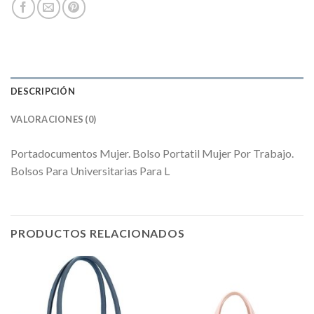
DESCRIPCIÓN
VALORACIONES (0)
Portadocumentos Mujer. Bolso Portatil Mujer Por Trabajo.
Bolsos Para Universitarias Para L
PRODUCTOS RELACIONADOS