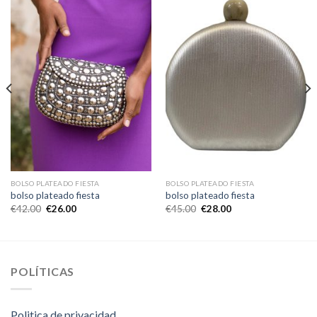
BOLSO PLATEADO FIESTA
BOLSO PLATEADO FIESTA
bolso plateado fiesta
bolso plateado fiesta
€
42.00
€
26.00
€
45.00
€
28.00
POLÍTICAS
Politica de privacidad