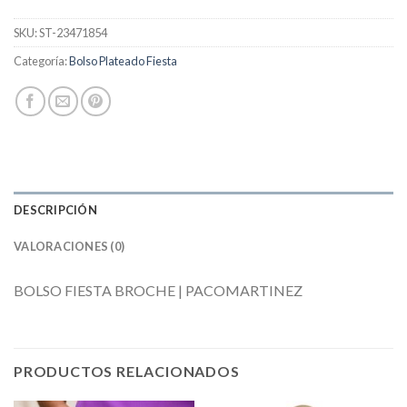
SKU:
ST-23471854
Categoría:
Bolso Plateado Fiesta
DESCRIPCIÓN
VALORACIONES (0)
BOLSO FIESTA BROCHE | PACOMARTINEZ
PRODUCTOS RELACIONADOS