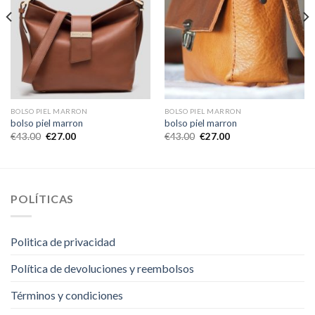
BOLSO PIEL MARRON
BOLSO PIEL MARRON
bolso piel marron
bolso piel marron
€
43.00
€
27.00
€
43.00
€
27.00
POLÍTICAS
Politica de privacidad
Política de devoluciones y reembolsos
Términos y condiciones