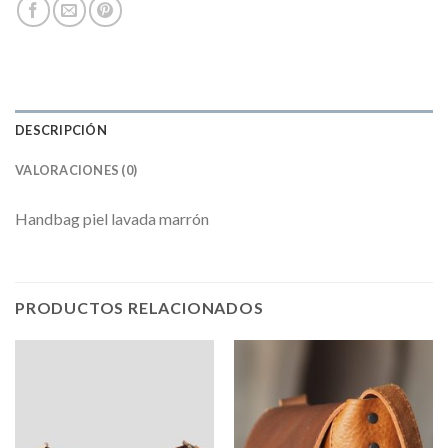
DESCRIPCIÓN
VALORACIONES (0)
Handbag piel lavada marrón
PRODUCTOS RELACIONADOS