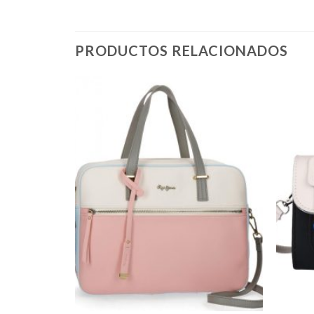
PRODUCTOS RELACIONADOS