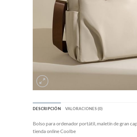
DESCRIPCIÓN
VALORACIONES (0)
Bolso para ordenador portátil, maletín de gran c
tienda online Coolbe