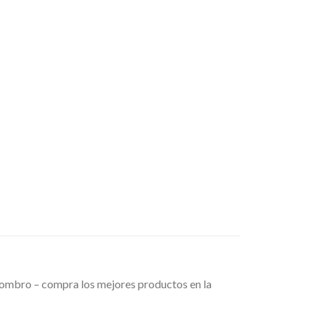
 hombro – compra los mejores productos en la