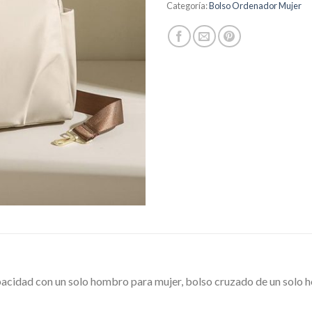
Categoría:
Bolso Ordenador Mujer
apacidad con un solo hombro para mujer, bolso cruzado de un solo