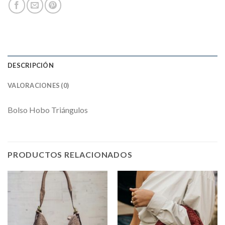
DESCRIPCIÓN
VALORACIONES (0)
Bolso Hobo Triángulos
PRODUCTOS RELACIONADOS