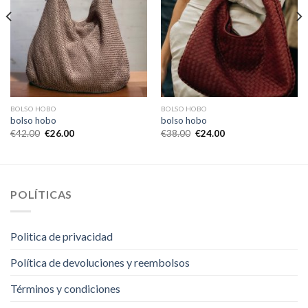
BOLSO HOBO
BOLSO HOBO
bolso hobo
bolso hobo
€
42.00
€
26.00
€
38.00
€
24.00
POLÍTICAS
Politica de privacidad
Política de devoluciones y reembolsos
Términos y condiciones