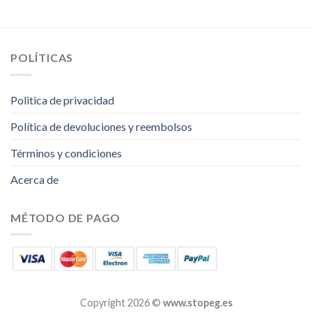
POLÍTICAS
Politica de privacidad
Política de devoluciones y reembolsos
Términos y condiciones
Acerca de
MÉTODO DE PAGO
Copyright 2026 ©
www.stopeg.es