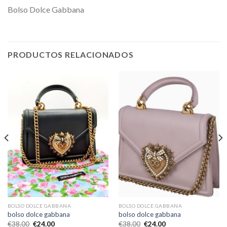
Bolso Dolce Gabbana
PRODUCTOS RELACIONADOS
BOLSO DOLCE GABBANA
BOLSO DOLCE GABBANA
bolso dolce gabbana
bolso dolce gabbana
€
38.00
€
24.00
€
38.00
€
24.00