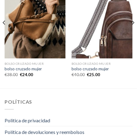
BOLSO CRUZADO MUJER
BOLSO CRUZADO MUJER
bolso cruzado mujer
bolso cruzado mujer
€
38.00
€
24.00
€
40.00
€
25.00
POLÍTICAS
Politica de privacidad
Política de devoluciones y reembolsos