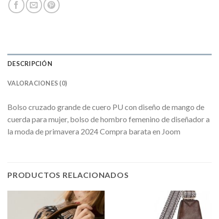
DESCRIPCIÓN
VALORACIONES (0)
Bolso cruzado grande de cuero PU con diseño de mango de
cuerda para mujer, bolso de hombro femenino de diseñador a
la moda de primavera 2024 Compra barata en Joom
PRODUCTOS RELACIONADOS