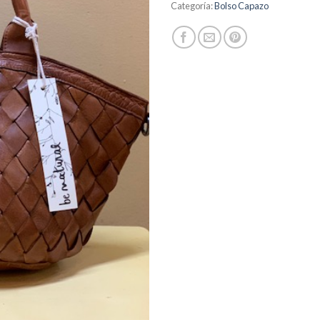
Categoría:
Bolso Capazo