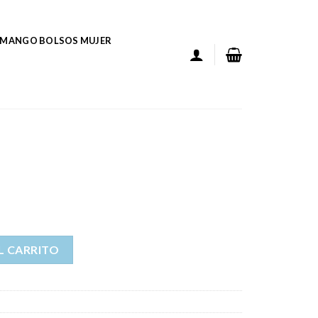
MANGO BOLSOS MUJER
L CARRITO