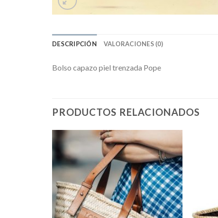
DESCRIPCIÓN
VALORACIONES (0)
Bolso capazo piel trenzada Pope
PRODUCTOS RELACIONADOS