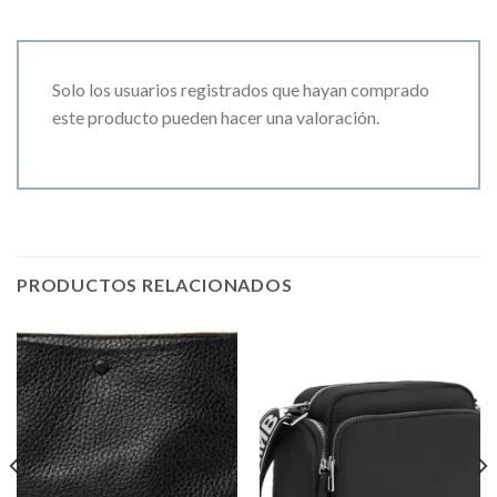
Solo los usuarios registrados que hayan comprado
este producto pueden hacer una valoración.
PRODUCTOS RELACIONADOS