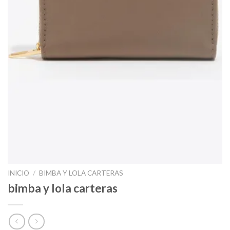
INICIO
/
BIMBA Y LOLA CARTERAS
bimba y lola carteras