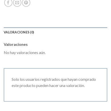
VALORACIONES (0)
Valoraciones
No hay valoraciones aún.
Solo los usuarios registrados que hayan comprado
este producto pueden hacer una valoración.