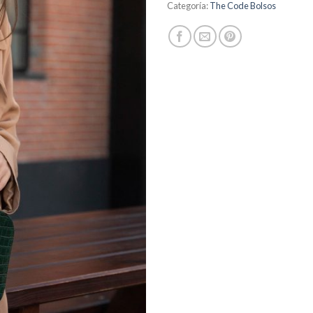
Categoría:
The Code Bolsos