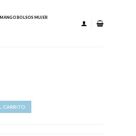
MANGO BOLSOS MUJER
L CARRITO