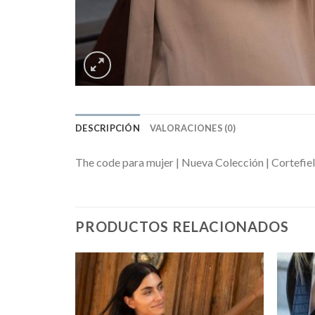
DESCRIPCIÓN
VALORACIONES (0)
The code para mujer | Nueva Colección | Cortefiel
PRODUCTOS RELACIONADOS