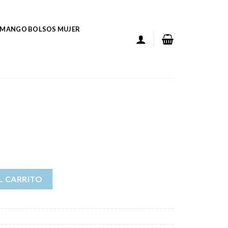
MANGO BOLSOS MUJER
L CARRITO