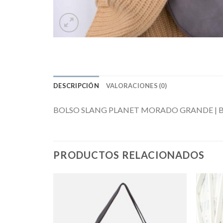
DESCRIPCIÓN
VALORACIONES (0)
BOLSO SLANG PLANET MORADO GRANDE | BÁMB
PRODUCTOS RELACIONADOS