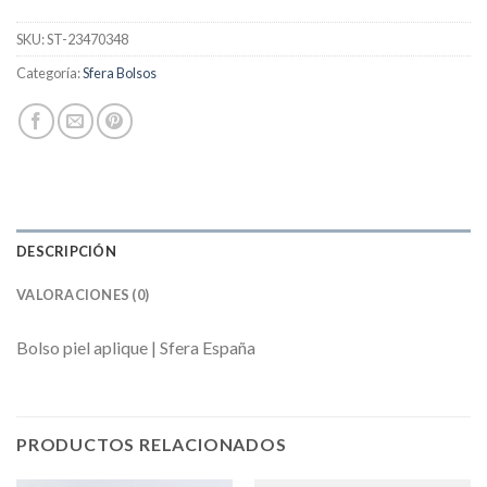
SKU:
ST-23470348
Categoría:
Sfera Bolsos
DESCRIPCIÓN
VALORACIONES (0)
Bolso piel aplique | Sfera España
PRODUCTOS RELACIONADOS