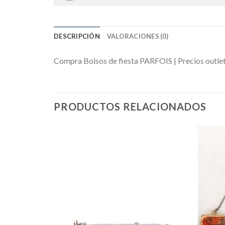
DESCRIPCIÓN
VALORACIONES (0)
Compra Bolsos de fiesta PARFOIS | Precios outle
PRODUCTOS RELACIONADOS