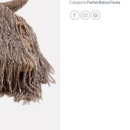
Categoría:
Parfois Bolsos Fiesta