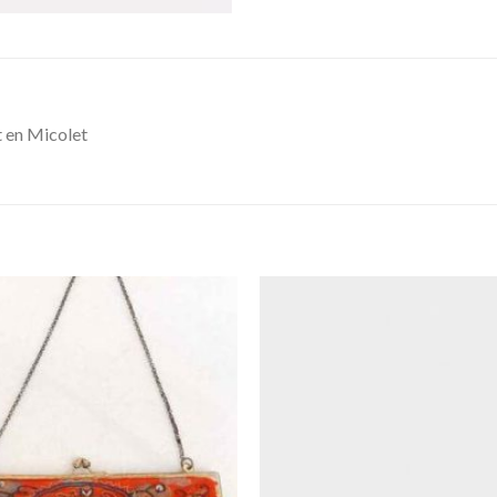
t en Micolet