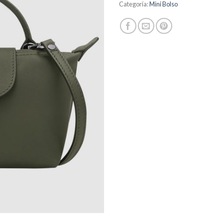
Categoría:
Mini Bolso