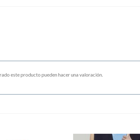
rado este producto pueden hacer una valoración.