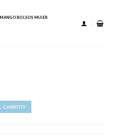
MANGO BOLSOS MUJER
L CARRITO