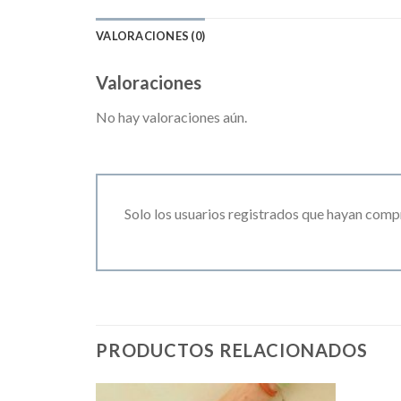
VALORACIONES (0)
Valoraciones
No hay valoraciones aún.
Solo los usuarios registrados que hayan comp
PRODUCTOS RELACIONADOS