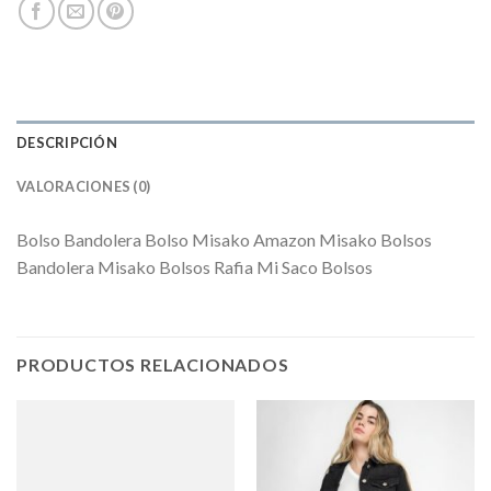
DESCRIPCIÓN
VALORACIONES (0)
Bolso Bandolera Bolso Misako Amazon Misako Bolsos
Bandolera Misako Bolsos Rafia Mi Saco Bolsos
PRODUCTOS RELACIONADOS