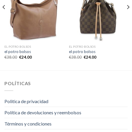
EL POTRO BOLSOS
EL POTRO BOLSOS
el potro bolsos
el potro bolsos
€
38.00
€
24.00
€
38.00
€
24.00
POLÍTICAS
Politica de privacidad
Política de devoluciones y reembolsos
Términos y condiciones