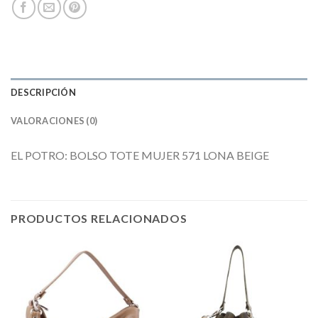
DESCRIPCIÓN
VALORACIONES (0)
EL POTRO: BOLSO TOTE MUJER 571 LONA BEIGE
PRODUCTOS RELACIONADOS