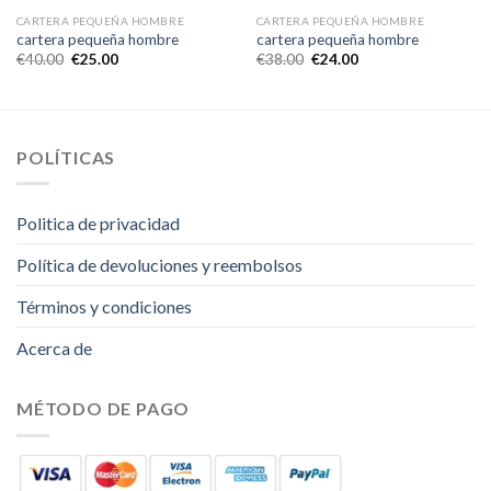
CARTERA PEQUEÑA HOMBRE
CARTERA PEQUEÑA HOMBRE
cartera pequeña hombre
cartera pequeña hombre
€
40.00
€
25.00
€
38.00
€
24.00
POLÍTICAS
Politica de privacidad
Política de devoluciones y reembolsos
Términos y condiciones
Acerca de
MÉTODO DE PAGO