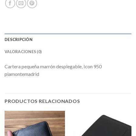
DESCRIPCIÓN
VALORACIONES (0)
Cartera pequeña marrón desplegable, Icon 950
piamontemadrid
PRODUCTOS RELACIONADOS