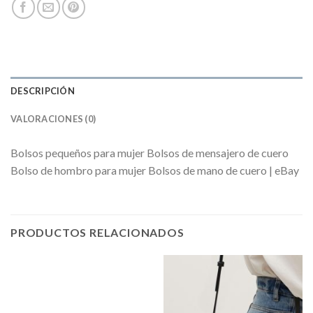
DESCRIPCIÓN
VALORACIONES (0)
Bolsos pequeños para mujer Bolsos de mensajero de cuero
Bolso de hombro para mujer Bolsos de mano de cuero | eBay
PRODUCTOS RELACIONADOS