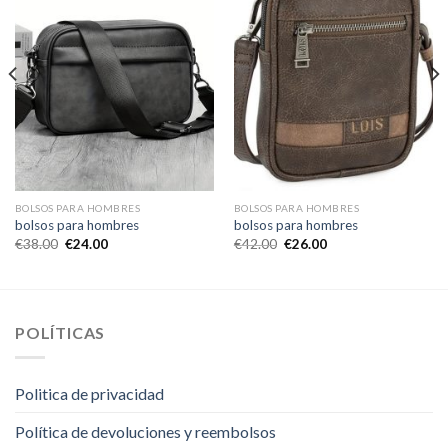
BOLSOS PARA HOMBRES
BOLSOS PARA HOMBRES
bolsos para hombres
bolsos para hombres
€
38.00
€
24.00
€
42.00
€
26.00
POLÍTICAS
Politica de privacidad
Política de devoluciones y reembolsos