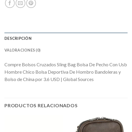
DESCRIPCIÓN
VALORACIONES (0)
Compre Bolsos Cruzados Sling Bag Bolsa De Pecho Con Usb
Hombre Chico Bolsa Deportiva De Hombro Bandoleras y
Bolso de China por 3.6 USD | Global Sources
PRODUCTOS RELACIONADOS