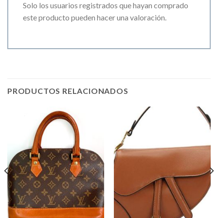
Solo los usuarios registrados que hayan comprado
este producto pueden hacer una valoración.
PRODUCTOS RELACIONADOS