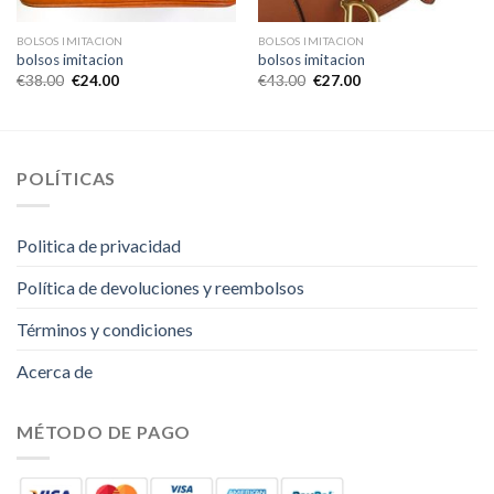
BOLSOS IMITACION
BOLSOS IMITACION
bolsos imitacion
bolsos imitacion
€
38.00
€
24.00
€
43.00
€
27.00
POLÍTICAS
Politica de privacidad
Política de devoluciones y reembolsos
Términos y condiciones
Acerca de
MÉTODO DE PAGO