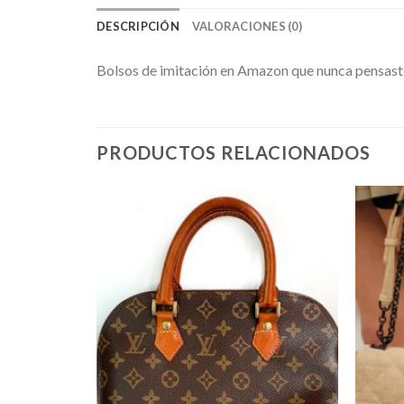
DESCRIPCIÓN
VALORACIONES (0)
Bolsos de imitación en Amazon que nunca pensast
PRODUCTOS RELACIONADOS