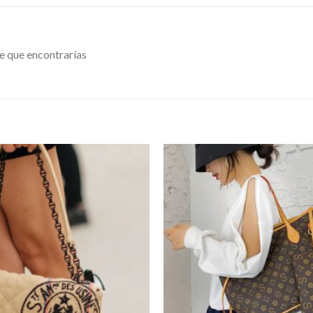
e que encontrarías