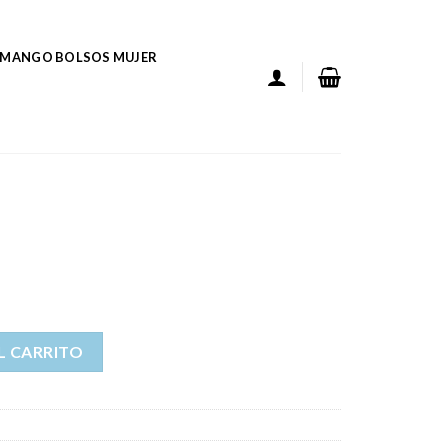
MANGO BOLSOS MUJER
L CARRITO