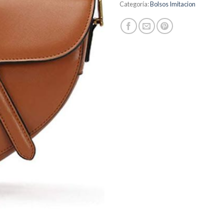
Categoría:
Bolsos Imitacion