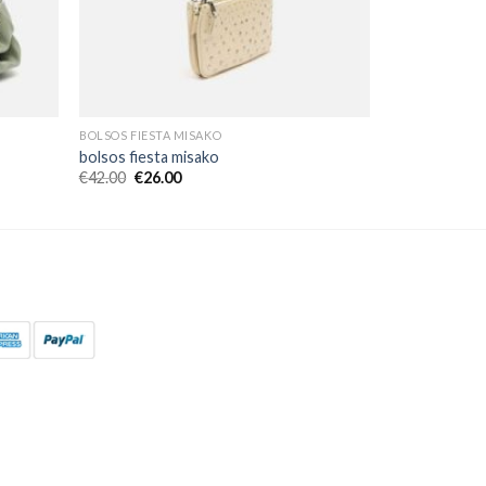
BOLSOS FIESTA MISAKO
bolsos fiesta misako
€
42.00
€
26.00