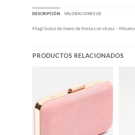
DESCRIPCIÓN
VALORACIONES (0)
Magi bolso de mano de fiesta con strass – Misako
PRODUCTOS RELACIONADOS