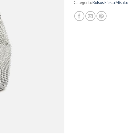
Categoría:
Bolsos Fiesta Misako