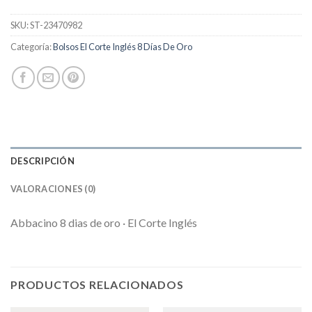
SKU:
ST-23470982
Categoría:
Bolsos El Corte Inglés 8 Días De Oro
DESCRIPCIÓN
VALORACIONES (0)
Abbacino 8 dias de oro · El Corte Inglés
PRODUCTOS RELACIONADOS