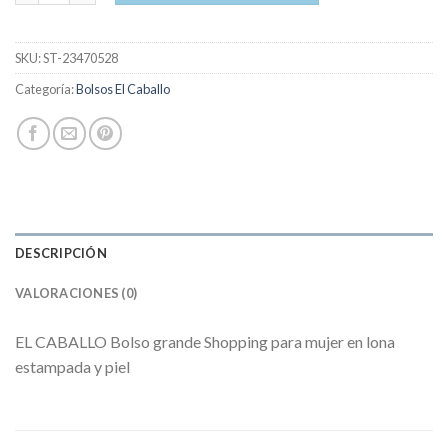
SKU:
ST-23470528
Categoría:
Bolsos El Caballo
DESCRIPCIÓN
VALORACIONES (0)
EL CABALLO Bolso grande Shopping para mujer en lona
estampada y piel