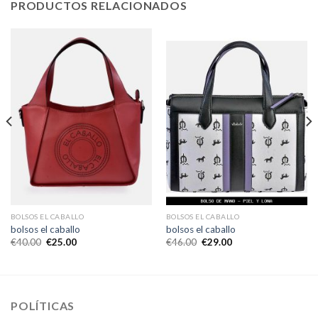
PRODUCTOS RELACIONADOS
BOLSOS EL CABALLO
BOLSOS EL CABALLO
bolsos el caballo
bolsos el caballo
€
40.00
€
25.00
€
46.00
€
29.00
POLÍTICAS