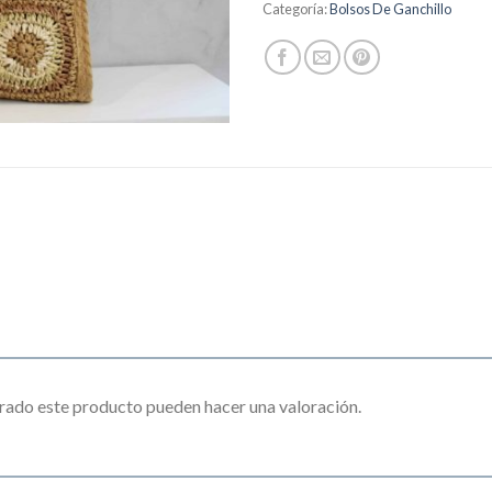
Categoría:
Bolsos De Ganchillo
rado este producto pueden hacer una valoración.