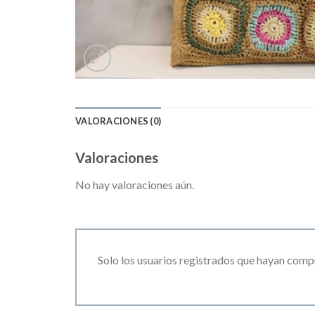
VALORACIONES (0)
Valoraciones
No hay valoraciones aún.
Solo los usuarios registrados que hayan comp