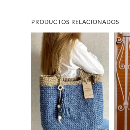
PRODUCTOS RELACIONADOS