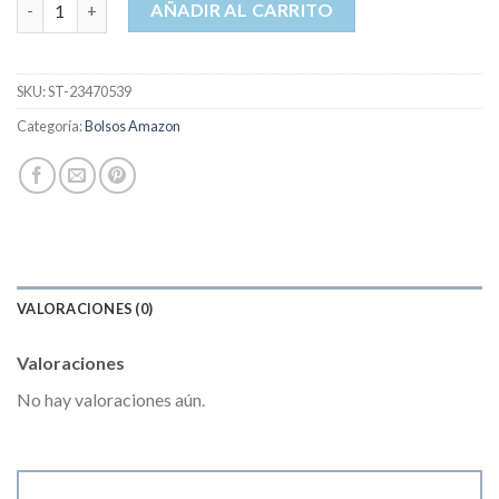
AÑADIR AL CARRITO
SKU:
ST-23470539
Categoría:
Bolsos Amazon
VALORACIONES (0)
Valoraciones
No hay valoraciones aún.