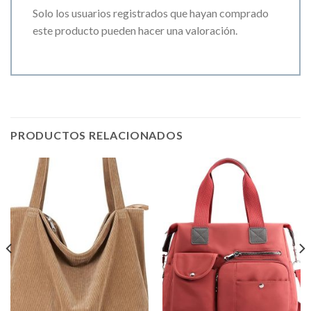
Solo los usuarios registrados que hayan comprado
este producto pueden hacer una valoración.
PRODUCTOS RELACIONADOS