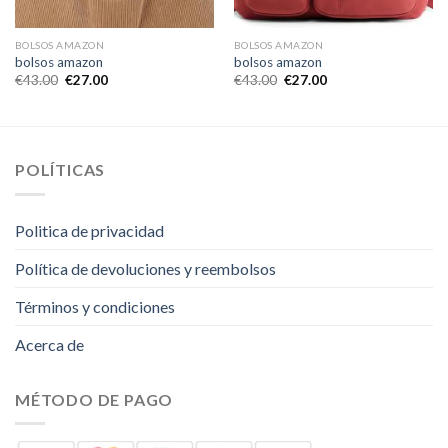
BOLSOS AMAZON
BOLSOS AMAZON
bolsos amazon
bolsos amazon
€
43.00
€
27.00
€
43.00
€
27.00
POLÍTICAS
Politica de privacidad
Política de devoluciones y reembolsos
Términos y condiciones
Acerca de
MÉTODO DE PAGO