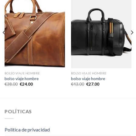
BOLSO VIAJE HOMBRE
BOLSO VIAJE HOMBRE
bolso viaje hombre
bolso viaje hombre
€
38.00
€
24.00
€
43.00
€
27.00
POLÍTICAS
Politica de privacidad