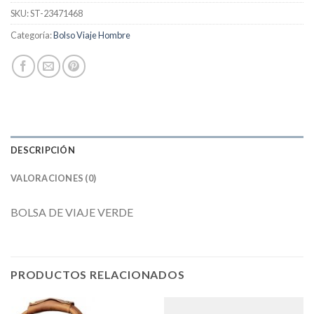
SKU:
ST-23471468
Categoría:
Bolso Viaje Hombre
DESCRIPCIÓN
VALORACIONES (0)
BOLSA DE VIAJE VERDE
PRODUCTOS RELACIONADOS