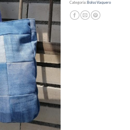
Categoría:
Bolso Vaquero