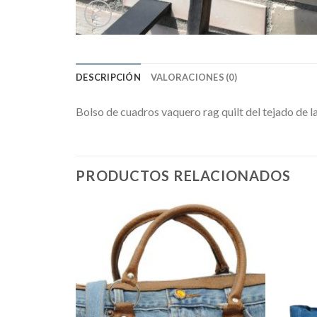
DESCRIPCIÓN
VALORACIONES (0)
Bolso de cuadros vaquero rag quilt del tejado de l
PRODUCTOS RELACIONADOS