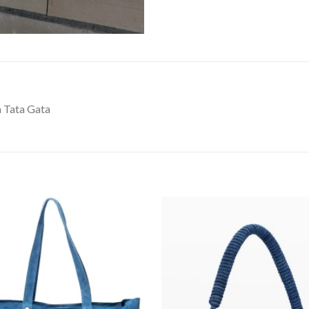
a Tata Gata