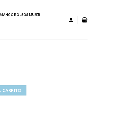
MANGO BOLSOS MUJER
L CARRITO