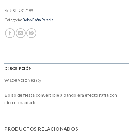
SKU:
ST-23471891
Categoría:
Bolso Rafia Parfois
DESCRIPCIÓN
VALORACIONES (0)
Bolso de fiesta convertible a bandolera efecto rafia con
cierre imantado
PRODUCTOS RELACIONADOS