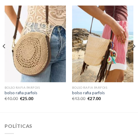
BOLSO RAFIA PARFOIS
BOLSO RAFIA PARFOIS
bolso rafia parfois
bolso rafia parfois
€
40.00
€
25.00
€
43.00
€
27.00
POLÍTICAS