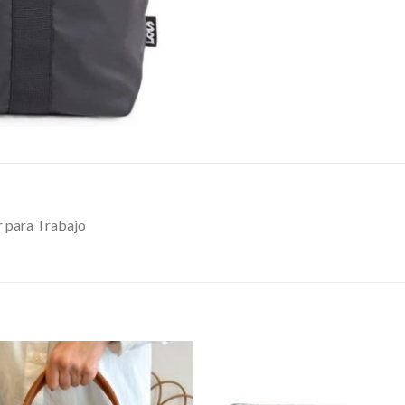
r para Trabajo