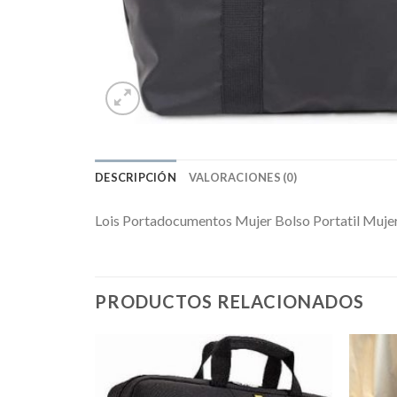
DESCRIPCIÓN
VALORACIONES (0)
Lois Portadocumentos Mujer Bolso Portatil Muje
PRODUCTOS RELACIONADOS