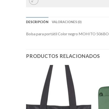
DESCRIPCIÓN
VALORACIONES (0)
Bolsa para portátil Color negro MOHITO 506BO
PRODUCTOS RELACIONADOS