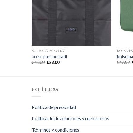
BOLSO PARA PORTATIL
BOLSO PA
bolso para portatil
bolso pa
€
45.00
€
28.00
€
42.00
POLÍTICAS
Politica de privacidad
Política de devoluciones y reembolsos
Términos y condiciones